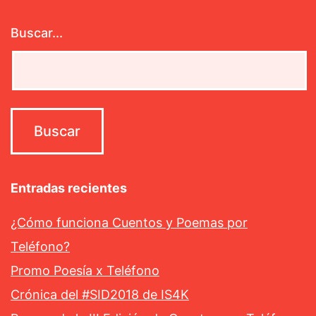
Buscar...
Entradas recientes
¿Cómo funciona Cuentos y Poemas por
Teléfono?
Promo Poesía x Teléfono
Crónica del #SID2018 de IS4K