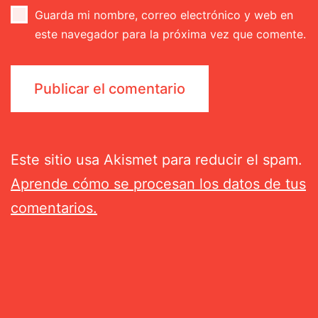
Guarda mi nombre, correo electrónico y web en
este navegador para la próxima vez que comente.
Este sitio usa Akismet para reducir el spam.
Aprende cómo se procesan los datos de tus
comentarios.