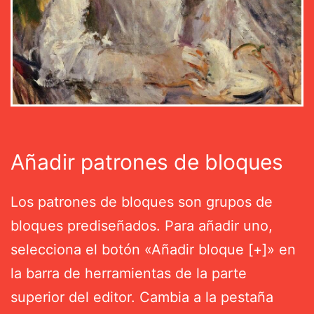
Añadir patrones de bloques
Los patrones de bloques son grupos de
bloques prediseñados. Para añadir uno,
selecciona el botón «Añadir bloque [+]» en
la barra de herramientas de la parte
superior del editor. Cambia a la pestaña