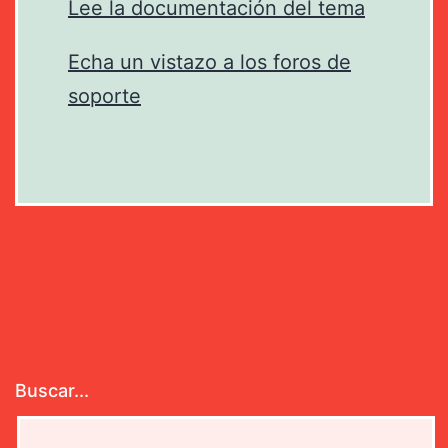
Lee la documentación del tema
Echa un vistazo a los foros de
soporte
Buscar...