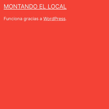
MONTANDO EL LOCAL
Funciona gracias a
WordPress
.