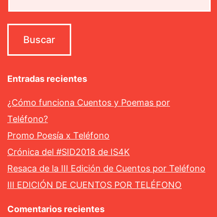
Entradas recientes
¿Cómo funciona Cuentos y Poemas por
Teléfono?
Promo Poesía x Teléfono
Crónica del #SID2018 de IS4K
Resaca de la III Edición de Cuentos por Teléfono
III EDICIÓN DE CUENTOS POR TELÉFONO
Comentarios recientes