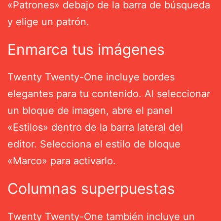
«Patrones» debajo de la barra de búsqueda
y elige un patrón.
Enmarca tus imágenes
Twenty Twenty-One incluye bordes
elegantes para tu contenido. Al seleccionar
un bloque de imagen, abre el panel
«Estilos» dentro de la barra lateral del
editor. Selecciona el estilo de bloque
«Marco» para activarlo.
Columnas superpuestas
Twenty Twenty-One también incluye un